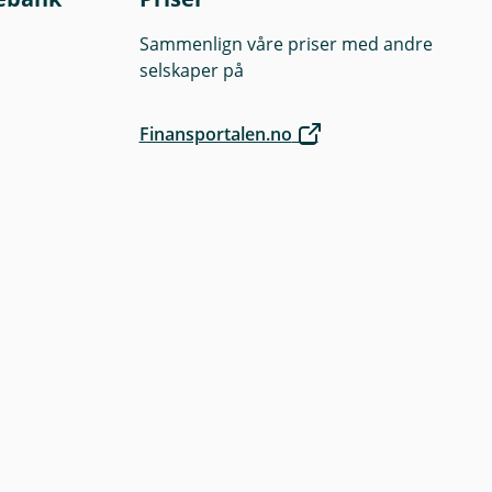
Sammenlign våre priser med andre
selskaper på
Finansportalen.no