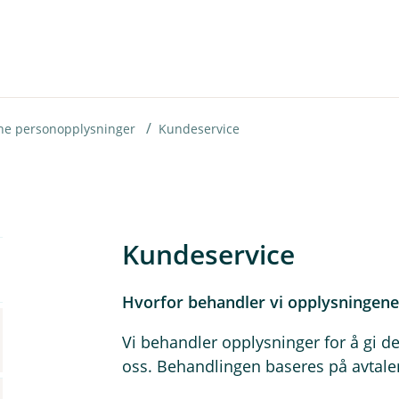
dine personopplysninger
Kundeservice
Kundeservice
Hvorfor behandler vi opplysningene 
Vi behandler opplysninger for å gi d
oss. Behandlingen baseres på avtale