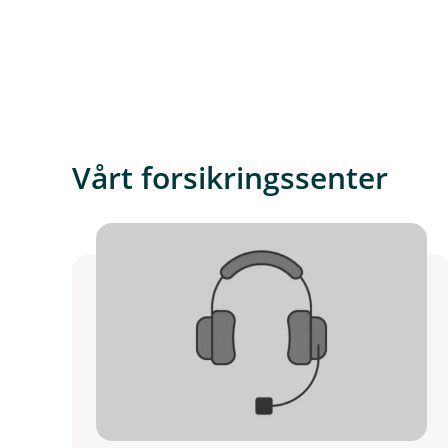
Vårt forsikringssenter