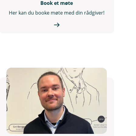
Book et møte
Her kan du booke møte med din rådgiver!