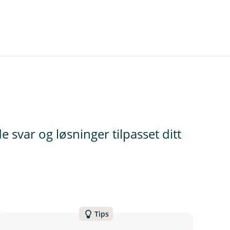
 svar og løsninger tilpasset ditt
Tips