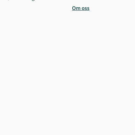
Om oss