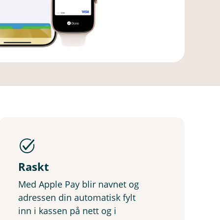
Raskt
Med Apple Pay blir navnet og
adressen din automatisk fylt
inn i kassen på nett og i