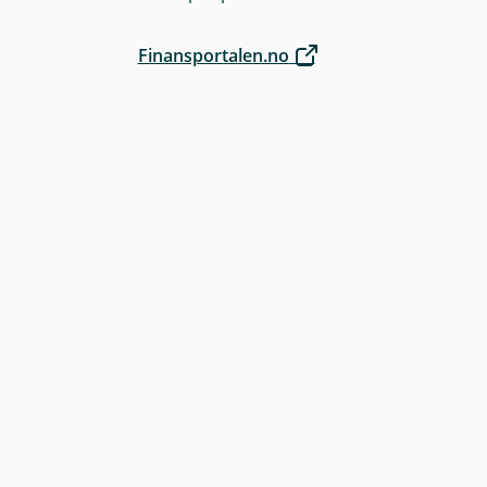
Finansportalen.no