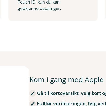
Touch ID, kun du kan
godkjenne betalinger.
Kom i gang med Apple 
Gå til kortoversikt, velg kort o
Fullfør verifiseringen, følg ve