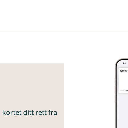
ortet ditt rett fra