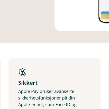
Sikkert
Apple Pay bruker avanserte
sikkerhetsfunksjoner på din
Apple-enhet, som Face ID og