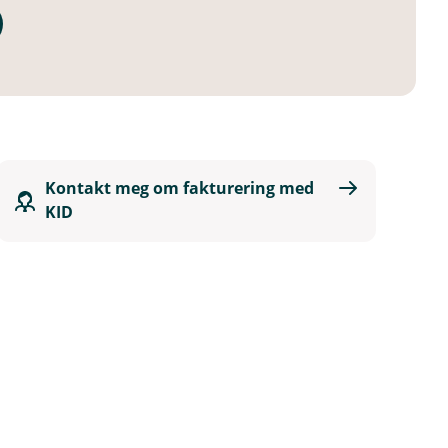
Kontakt meg om fakturering med
KID