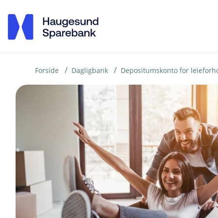
H
o
p
p
i
Forside
Dagligbank
Depositumskonto for leieforh
n
n
h
o
d
e
t