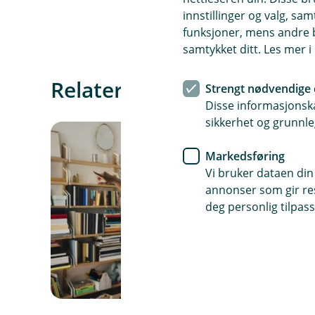
innstillinger og valg, 
funksjoner, mens andre b
samtykket ditt. Les mer 
Relaterte artikler
Strengt nødvendige 
Disse informasjonska
sikkerhet og grunnle
Markedsføring
Vi bruker dataen din
annonser som gir resu
deg personlig tilpass