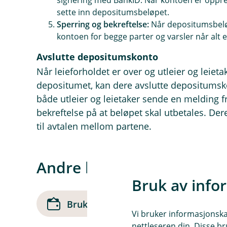
sette inn depositumsbeløpet.
Sperring og bekreftelse:
Når depositumsbelø
kontoen for begge parter og varsler når alt er
Avslutte depositumskonto
Når leieforholdet er over og utleier og leiet
depositumet, kan dere avslutte depositumsk
både utleier og leietaker sende en melding f
bekreftelse på at beløpet skal utbetales. Der
til avtalen mellom partene.
Andre kontotyper
Bruk av info
Brukskonto
Sparekonto
Vi bruker informasjonskap
nettleseren din. Disse br