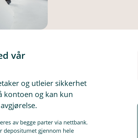
ed vår
taker og utleier sikkerhet
på kontoen og kan kun
g avgjørelse.
eres av begge parter via nettbank.
over depositumet gjennom hele