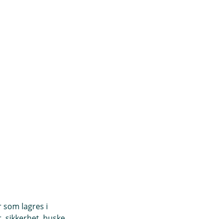
r som lagres i
, sikkerhet, huske