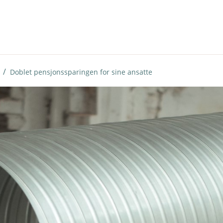
Doblet pensjonssparingen for sine ansatte