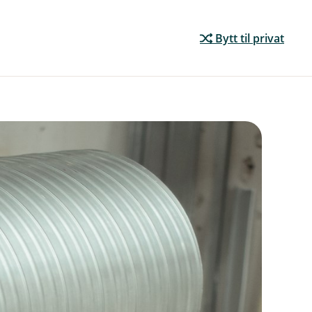
Bytt til privat