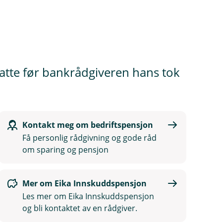
satte før bankrådgiveren hans tok
Kontakt meg om bedriftspensjon
Få personlig rådgivning og gode råd
om sparing og pensjon
Mer om Eika Innskuddspensjon
Les mer om Eika Innskuddspensjon
og bli kontaktet av en rådgiver.