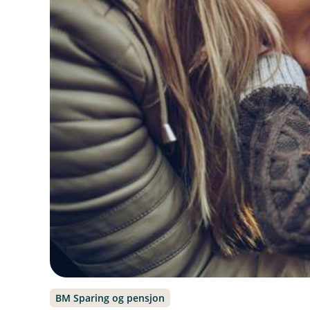
BM Sparing og pensjon