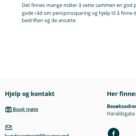
Det finnes mange måter å sette sammen en god p
gode råd om pensjonssparing og hjelp til å finn
bedriften og de ansatte.
Hjelp og kontakt
Her finne
Besøksadre
Book møte
Haraldsgata