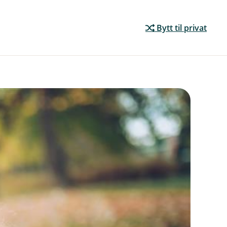
Bytt til privat