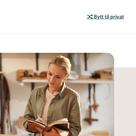
Bytt til privat