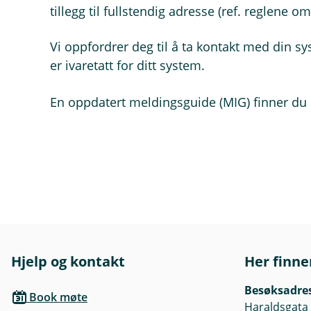
tillegg til fullstendig adresse (ref. reglene o
Vi oppfordrer deg til å ta kontakt med din sy
er ivaretatt for ditt system.
En oppdatert meldingsguide (MIG) finner du
Hjelp og kontakt
Her finne
Besøksadre
Book møte
Haraldsgata