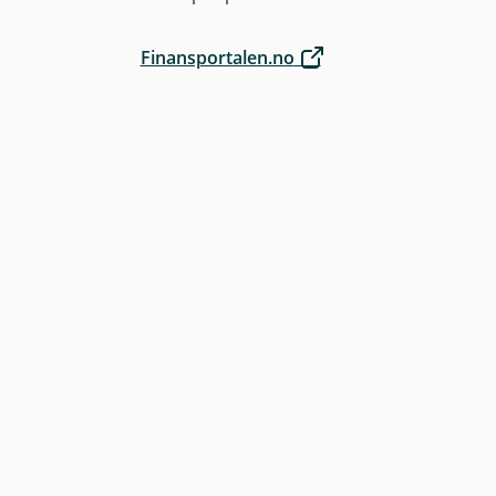
Finansportalen.no