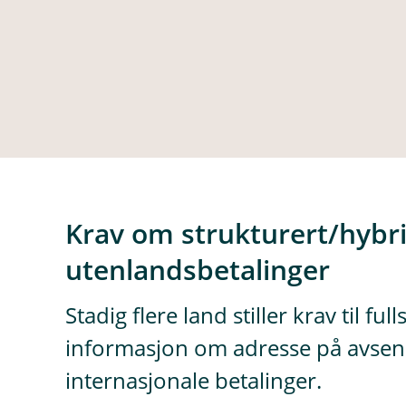
Krav om strukturert/hybri
utenlandsbetalinger
Stadig flere land stiller krav til fu
informasjon om adresse på avsen
internasjonale betalinger.