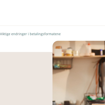
Viktige endringer i betalingsformatene