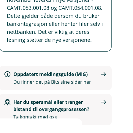
CAMT.053.001.08 og CAMT.054.001.08.
Dette gjelder både dersom du bruker
bankintegrasjon eller henter filer selv i
nettbanken. Det er viktig at deres
løsning støtter de nye versjonene.
Oppdatert meldingsguide (MIG)
Du finner det på Bits sine sider her
Har du spørsmål eller trenger
bistand til overgangsprosessen?
Ta kontakt med oss