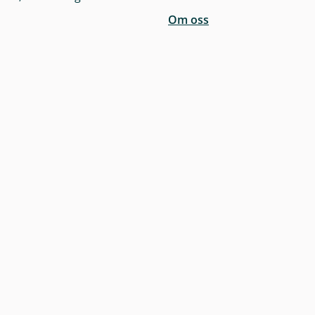
Om oss